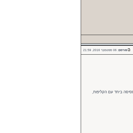
פורסם:
06 ספטמבר 2016, 21:59