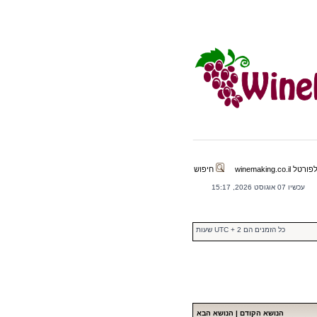
winemaking.co.il
חיפוש
עכשיו 07 אוגוסט 2026, 15:17
כל הזמנים הם UTC + 2 שעות
הנושא הקודם
|
הנושא הבא