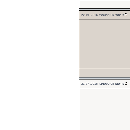
פורסם:
06 ספטמבר 2016, 22:19
פורסם:
08 ספטמבר 2016, 21:27