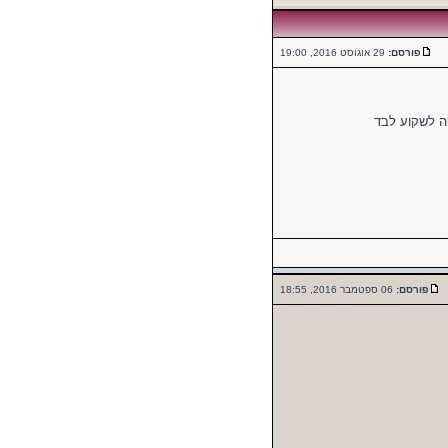
פורסם:
29 אוגוסט 2016, 19:00
פה לשקוע לבד
פורסם:
06 ספטמבר 2016, 18:55