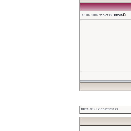
פורסם:
19 דצמבר 2009, 16:06
כל הזמנים הם UTC + 2 שעות