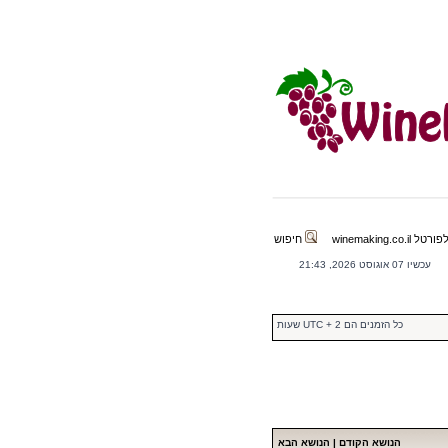
winemaking.co.il
חיפוש
עכשיו 07 אוגוסט 2026, 21:43
כל הזמנים הם UTC + 2 שעות
הנושא הקודם
|
הנושא הבא