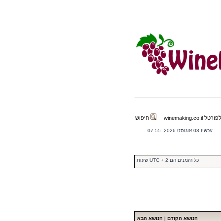
winemaking.co.il
חיפוש
עכשיו 08 אוגוסט 2026, 07:55
כל הזמנים הם UTC + 2 שעות
הנושא הקודם
|
הנושא הבא