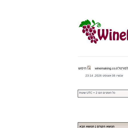
winemaking.co.il
חיפוש
עכשיו 06 אוגוסט 2026, 23:14
כל הזמנים הם UTC + 2 שעות
הנושא הקודם
|
הנושא הבא