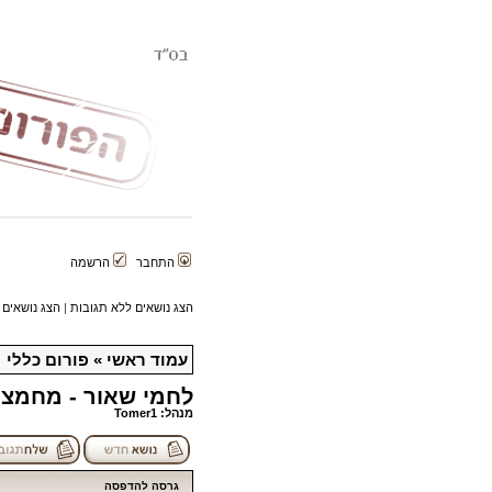
התחבר
הרשמה
הצג נושאים ללא תגובות
|
הצג נושאים 
עמוד ראשי
»
פורום כללי
לחמי שאור - מחמצ
מנהל:
Tomer1
גרסה להדפסה