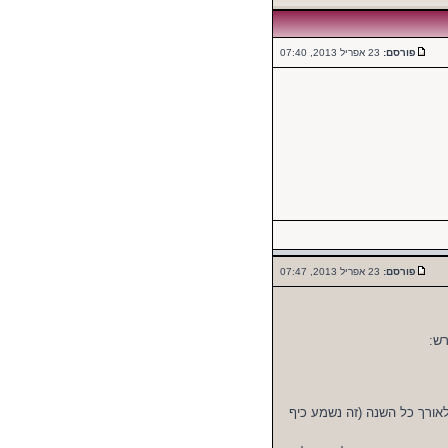
פורסם:
23 אפריל 2013, 07:40
פורסם:
23 אפריל 2013, 07:47
רש:
אורך כל השנה (זה נשמע כיף