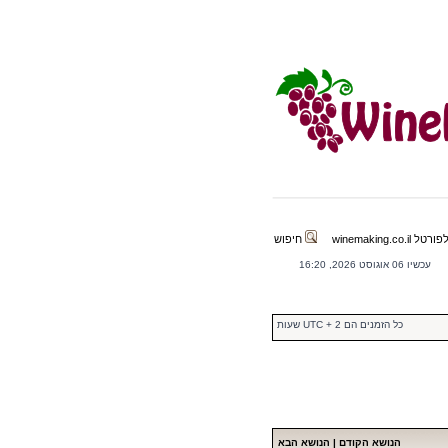
winemaking.co.il
חיפוש
עכשיו 06 אוגוסט 2026, 16:20
כל הזמנים הם UTC + 2 שעות
הנושא הקודם
|
הנושא הבא