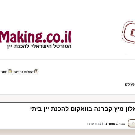
שאלות נפוצות
חזור לפורטל 
פעילים
עמוד
1
מתוך
1
[ 2 הודעות ]