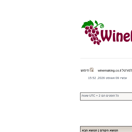
winemaking.co.il
חיפוש
עכשיו 09 אוגוסט 2026, 15:52
כל הזמנים הם UTC + 2 שעות
הנושא הקודם
|
הנושא הבא