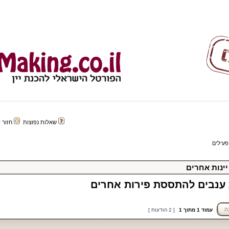
שאלות נפוצות
חזור לפורטל 
פעילים
יינות אחרים
ענבים להתססת פירות אחרים
עמוד
1
מתוך
1
[ 2 הודעות ]