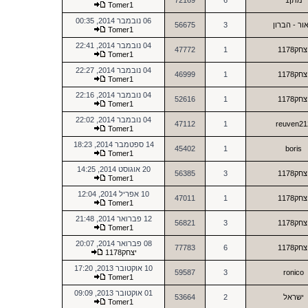
מתן1
6
72169
Tomer1
06 נובמבר 2014, 00:35
ור - הברון
3
56675
Tomer1
04 נובמבר 2014, 22:41
צחק1178
1
47772
Tomer1
04 נובמבר 2014, 22:27
צחק1178
1
46999
Tomer1
04 נובמבר 2014, 22:16
צחק1178
1
52616
Tomer1
04 נובמבר 2014, 22:02
47112
1
reuven21
Tomer1
14 ספטמבר 2014, 18:23
45402
1
boris
Tomer1
20 אוגוסט 2014, 14:25
צחק1178
3
56385
Tomer1
10 אפריל 2014, 12:04
צחק1178
1
47011
Tomer1
12 פברואר 2014, 21:48
צחק1178
3
56821
Tomer1
08 פברואר 2014, 20:07
צחק1178
6
77783
יצחק1178
10 אוקטובר 2013, 17:20
59587
3
ronico
Tomer1
01 אוקטובר 2013, 09:09
ישראל
2
53664
Tomer1