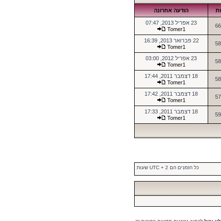
ות
הודעה אחרונה
23 אפריל 2013, 07:47
66
Tomer1
22 פברואר 2013, 16:39
58
Tomer1
23 אפריל 2012, 03:00
58
Tomer1
18 דצמבר 2011, 17:44
58
Tomer1
18 דצמבר 2011, 17:42
57
Tomer1
18 דצמבר 2011, 17:33
59
Tomer1
כל הזמנים הם UTC + 2 שעות