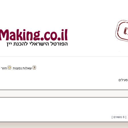
שאלות נפוצות
חזור לפורטל 
פעילים
[ 6 נושאים ]