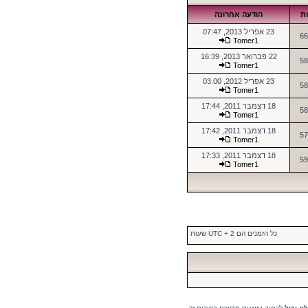
ות
הודעה אחרונה
23 אפריל 2013, 07:47
66
Tomer1
22 פברואר 2013, 16:39
58
Tomer1
23 אפריל 2012, 03:00
58
Tomer1
18 דצמבר 2011, 17:44
58
Tomer1
18 דצמבר 2011, 17:42
57
Tomer1
18 דצמבר 2011, 17:33
59
Tomer1
כל הזמנים הם UTC + 2 שעות