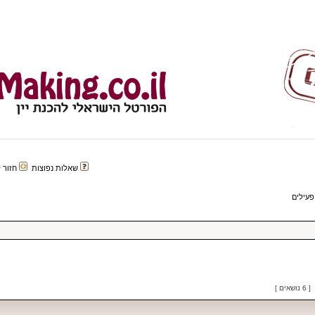
שאלות נפוצות
חזור לפורטל 
פעילים
[ 6 נושאים ]