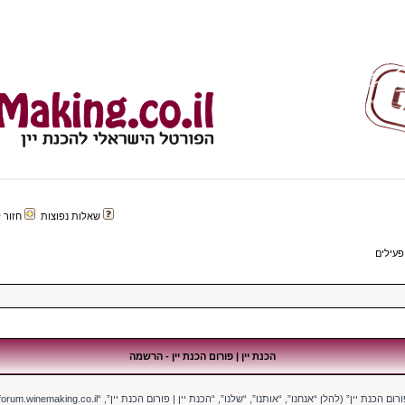
שאלות נפוצות
חזור לפורטל 
פעילים
הכנת יין | פורום הכנת יין - הרשמה