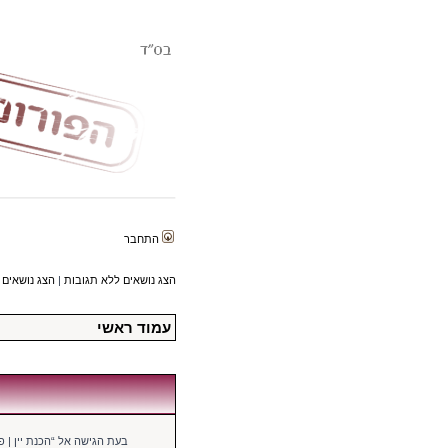
התחבר
הצג נושאים ללא תגובות
|
הצג נושאים 
עמוד ראשי