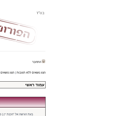
התחבר
הצג נושאים ללא תגובות
|
הצג נושאים 
עמוד ראשי