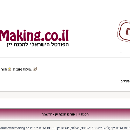
שאלות נפוצות
חזור לפורטל 
פעילים
הכנת יין | פורום הכנת יין - הרשמה