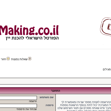
שאלות נפוצות
חזור לפורטל 
פעילים
התחבר
שם משתמש:
הרשמה
 ההרשמה לוקחת מספר שניות ומאפשרת לך
של המערכת יכול לתת בנוסף הרשאות נוספות
סיסמה:
בר וודא שאתה מסכים עם תנאי השימוש שלנו
שכחתי את סיסמתי