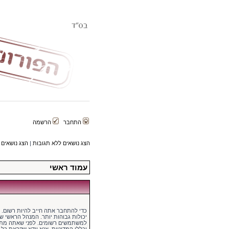
התחבר
הרשמה
הצג נושאים ללא תגובות
|
הצג נושאים 
עמוד ראשי
כדי להתחבר אתה חייב להיות רשום.
יכולות גבוהות יותר. המנהל הראשי 
למשתמשים רשומים. לפני שאתה מתח