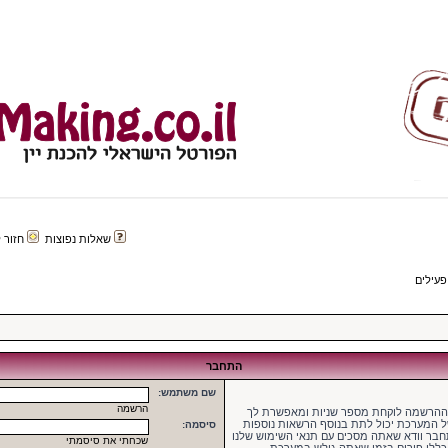
שאלות נפוצות
חזור לפורטל 
פעילים
התחבר
שם משתמש:
הרשמה
 ההרשמה לוקחת מספר שניות ומאפשרת לך
של המערכת יכול לתת בנוסף הרשאות נוספות
סיסמה:
בר וודא שאתה מסכים עם תנאי השימוש שלנו
שכחתי את סיסמתי