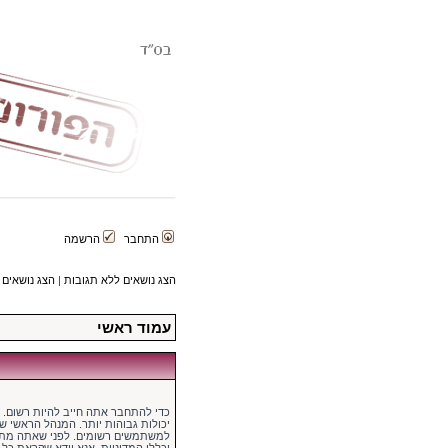
התחבר
הרשמה
הצג נושאים ללא תגובות
|
הצג נושאים 
עמוד ראשי
כדי להתחבר אתה חייב להיות רשום.
יכולות גבוהות יותר. המנהל הראשי 
למשתמשים רשומים. לפני שאתה מתח