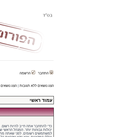
התחבר
הרשמה
הצג נושאים ללא תגובות
|
הצג נושאים 
עמוד ראשי
כדי להתחבר אתה חייב להיות רשום.
יכולות גבוהות יותר. המנהל הראשי 
למשתמשים רשומים. לפני שאתה מתח