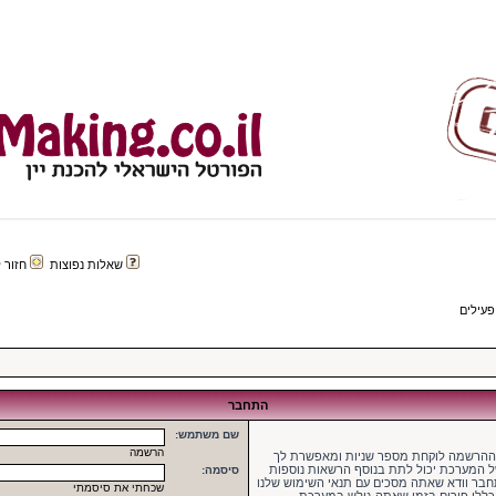
שאלות נפוצות
חזור לפורטל 
פעילים
התחבר
שם משתמש:
הרשמה
 ההרשמה לוקחת מספר שניות ומאפשרת לך
של המערכת יכול לתת בנוסף הרשאות נוספות
סיסמה:
בר וודא שאתה מסכים עם תנאי השימוש שלנו
שכחתי את סיסמתי