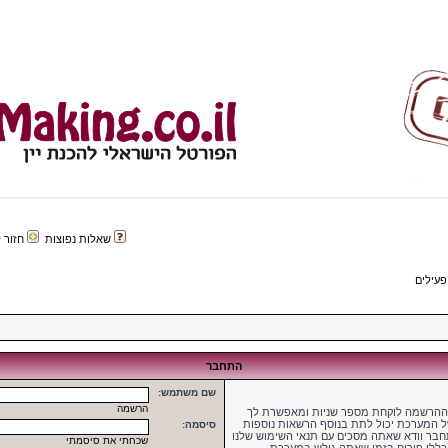
שאלות נפוצות
חזור לפורטל 
פעילים
התחבר
שם משתמש:
הרשמה
 ההרשמה לוקחת מספר שניות ומאפשרת לך
של המערכת יכול לתת בנוסף הרשאות נוספות
סיסמה:
בר וודא שאתה מסכים עם תנאי השימוש שלנו
שכחתי את סיסמתי