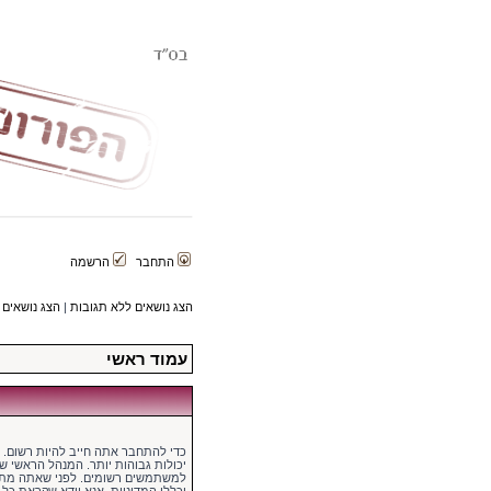
התחבר
הרשמה
הצג נושאים ללא תגובות
|
הצג נושאים 
עמוד ראשי
כדי להתחבר אתה חייב להיות רשום.
יכולות גבוהות יותר. המנהל הראשי 
למשתמשים רשומים. לפני שאתה מתח