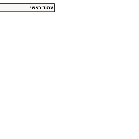
עמוד ראשי