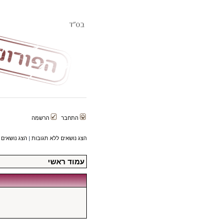
התחבר
הרשמה
הצג נושאים ללא תגובות
|
הצג נושאים 
עמוד ראשי