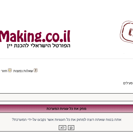
שאלות נפוצות
חזור לפורטל 
פעילים
מחק את כל עוגיות המערכת
אתה בטוח שאתה רוצה למחוק את כל העוגיות אשר נקבעו על-ידי המערכת?