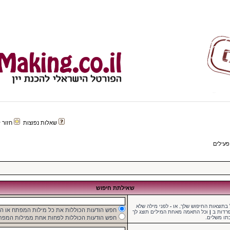
שאלות נפוצות
חזור לפורטל 
פעילים
שאילתת חיפוש
בתוצאות החיפוש שלך, או
-
לפני מילה שלא
חפש הודעות הכוללות את כל מילות המפתח או 
פרדות ב
|
וכל התאמה מאחת המילים תוצג לך
תו משלים.
חפש הודעות הכוללות לפחות אחת ממילות המפת