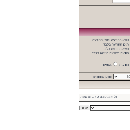
נושא ההודעה ותוכן ההודעה
תוכן ההודעה בלבד
נושא ההודעה בלבד
הודעה ראשונה בנושא בלבד
הודעות
נושאים
תווים מההודעה
כל הזמנים הם UTC + 2 שעות