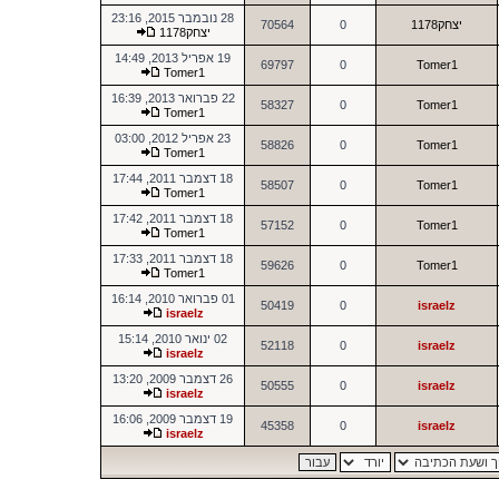
28 נובמבר 2015, 23:16
יצחק1178
0
70564
יצחק1178
19 אפריל 2013, 14:49
69797
0
Tomer1
Tomer1
22 פברואר 2013, 16:39
58327
0
Tomer1
Tomer1
23 אפריל 2012, 03:00
58826
0
Tomer1
Tomer1
18 דצמבר 2011, 17:44
58507
0
Tomer1
Tomer1
18 דצמבר 2011, 17:42
57152
0
Tomer1
Tomer1
18 דצמבר 2011, 17:33
59626
0
Tomer1
Tomer1
01 פברואר 2010, 16:14
50419
0
israelz
israelz
02 ינואר 2010, 15:14
52118
0
israelz
israelz
26 דצמבר 2009, 13:20
50555
0
israelz
israelz
19 דצמבר 2009, 16:06
45358
0
israelz
israelz