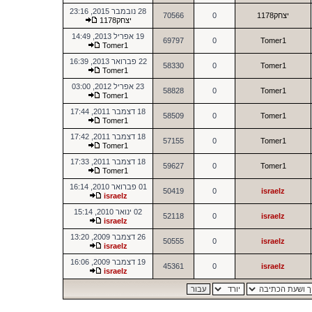
28 נובמבר 2015, 23:16
יצחק1178
0
70566
יצחק1178
19 אפריל 2013, 14:49
69797
0
Tomer1
Tomer1
22 פברואר 2013, 16:39
58330
0
Tomer1
Tomer1
23 אפריל 2012, 03:00
58828
0
Tomer1
Tomer1
18 דצמבר 2011, 17:44
58509
0
Tomer1
Tomer1
18 דצמבר 2011, 17:42
57155
0
Tomer1
Tomer1
18 דצמבר 2011, 17:33
59627
0
Tomer1
Tomer1
01 פברואר 2010, 16:14
50419
0
israelz
israelz
02 ינואר 2010, 15:14
52118
0
israelz
israelz
26 דצמבר 2009, 13:20
50555
0
israelz
israelz
19 דצמבר 2009, 16:06
45361
0
israelz
israelz