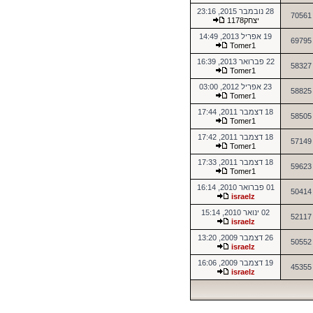
28 נובמבר 2015, 23:16
70561
יצחק1178
19 אפריל 2013, 14:49
69795
Tomer1
22 פברואר 2013, 16:39
58327
Tomer1
23 אפריל 2012, 03:00
58825
Tomer1
18 דצמבר 2011, 17:44
58505
Tomer1
18 דצמבר 2011, 17:42
57149
Tomer1
18 דצמבר 2011, 17:33
59623
Tomer1
01 פברואר 2010, 16:14
50414
israelz
02 ינואר 2010, 15:14
52117
israelz
26 דצמבר 2009, 13:20
50552
israelz
19 דצמבר 2009, 16:06
45355
israelz