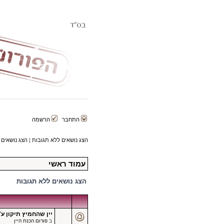
התחבר
הרשמה
הצג נושאים ללא תגובות
|
הצג נושאים 
עמוד ראשי
הצג נושאים ללא תגובות
יין שהחמיץ תיקון ע"
ב
פורום הכנת היין