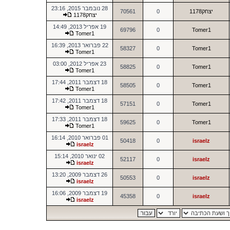
28 נובמבר 2015, 23:16
יצחק1178
0
70561
יצחק1178
19 אפריל 2013, 14:49
69796
0
Tomer1
Tomer1
22 פברואר 2013, 16:39
58327
0
Tomer1
Tomer1
23 אפריל 2012, 03:00
58825
0
Tomer1
Tomer1
18 דצמבר 2011, 17:44
58505
0
Tomer1
Tomer1
18 דצמבר 2011, 17:42
57151
0
Tomer1
Tomer1
18 דצמבר 2011, 17:33
59625
0
Tomer1
Tomer1
01 פברואר 2010, 16:14
50418
0
israelz
israelz
02 ינואר 2010, 15:14
52117
0
israelz
israelz
26 דצמבר 2009, 13:20
50553
0
israelz
israelz
19 דצמבר 2009, 16:06
45358
0
israelz
israelz