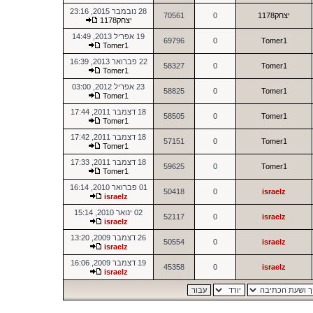
28 נובמבר 2015, 23:16
יצחק1178
0
70561
יצחק1178
19 אפריל 2013, 14:49
69796
0
Tomer1
Tomer1
22 פברואר 2013, 16:39
58327
0
Tomer1
Tomer1
23 אפריל 2012, 03:00
58825
0
Tomer1
Tomer1
18 דצמבר 2011, 17:44
58505
0
Tomer1
Tomer1
18 דצמבר 2011, 17:42
57151
0
Tomer1
Tomer1
18 דצמבר 2011, 17:33
59625
0
Tomer1
Tomer1
01 פברואר 2010, 16:14
50418
0
israelz
israelz
02 ינואר 2010, 15:14
52117
0
israelz
israelz
26 דצמבר 2009, 13:20
50554
0
israelz
israelz
19 דצמבר 2009, 16:06
45358
0
israelz
israelz