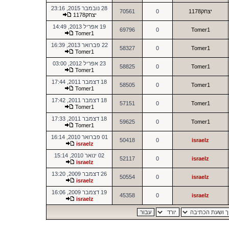
28 נובמבר 2015, 23:16
יצחק1178
0
70561
יצחק1178
19 אפריל 2013, 14:49
69796
0
Tomer1
Tomer1
22 פברואר 2013, 16:39
58327
0
Tomer1
Tomer1
23 אפריל 2012, 03:00
58825
0
Tomer1
Tomer1
18 דצמבר 2011, 17:44
58505
0
Tomer1
Tomer1
18 דצמבר 2011, 17:42
57151
0
Tomer1
Tomer1
18 דצמבר 2011, 17:33
59625
0
Tomer1
Tomer1
01 פברואר 2010, 16:14
50418
0
israelz
israelz
02 ינואר 2010, 15:14
52117
0
israelz
israelz
26 דצמבר 2009, 13:20
50554
0
israelz
israelz
19 דצמבר 2009, 16:06
45358
0
israelz
israelz