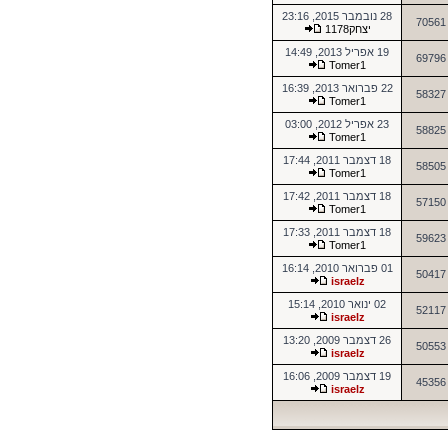
28 נובמבר 2015, 23:16
70561
יצחק1178
19 אפריל 2013, 14:49
69796
Tomer1
22 פברואר 2013, 16:39
58327
Tomer1
23 אפריל 2012, 03:00
58825
Tomer1
18 דצמבר 2011, 17:44
58505
Tomer1
18 דצמבר 2011, 17:42
57150
Tomer1
18 דצמבר 2011, 17:33
59623
Tomer1
01 פברואר 2010, 16:14
50417
israelz
02 ינואר 2010, 15:14
52117
israelz
26 דצמבר 2009, 13:20
50553
israelz
19 דצמבר 2009, 16:06
45356
israelz