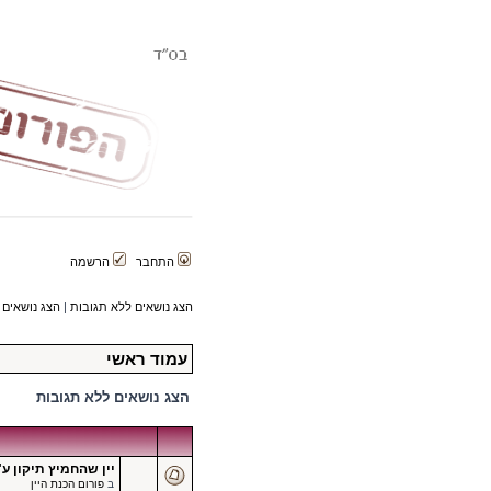
התחבר
הרשמה
הצג נושאים ללא תגובות
|
הצג נושאים 
עמוד ראשי
הצג נושאים ללא תגובות
יין שהחמיץ תיקון ע"
ב
פורום הכנת היין