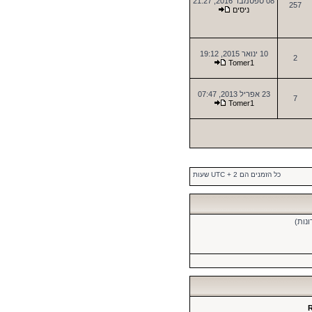
08 ספטמבר 2016, 21:27
257
ניסים
10 ינואר 2015, 19:12
2
Tomer1
23 אפריל 2013, 07:47
7
Tomer1
כל הזמנים הם UTC + 2 שעות