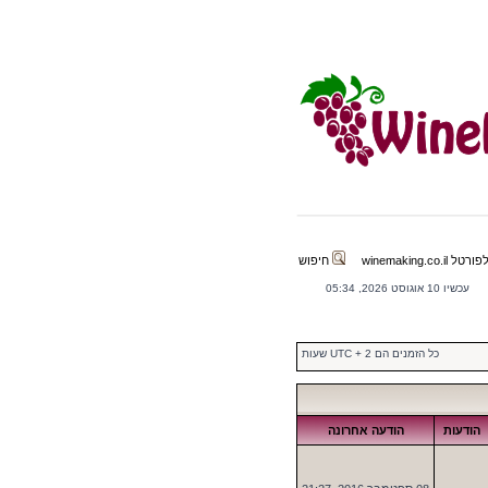
winemaking.co.il
חיפוש
עכשיו 10 אוגוסט 2026, 05:34
כל הזמנים הם UTC + 2 שעות
הודעות
הודעה אחרונה