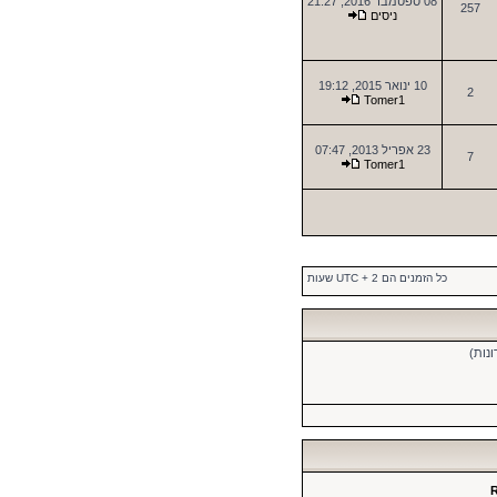
08 ספטמבר 2016, 21:27
257
ניסים
10 ינואר 2015, 19:12
2
Tomer1
23 אפריל 2013, 07:47
7
Tomer1
כל הזמנים הם UTC + 2 שעות