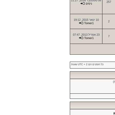
08 ספטמבר 2016, 21:27
257
ניסים
10 ינואר 2015, 19:12
2
Tomer1
23 אפריל 2013, 07:47
7
Tomer1
כל הזמנים הם UTC + 2 שעות