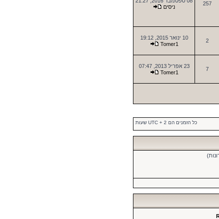
08 ספטמבר 2016, 21:27
257
ניסים
10 ינואר 2015, 19:12
2
Tomer1
23 אפריל 2013, 07:47
7
Tomer1
כל הזמנים הם UTC + 2 שעות