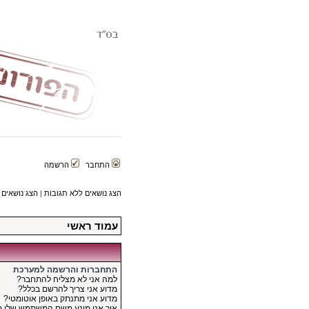
התחבר
הרשמה
הצג נושאים ללא תגובות
|
הצג נושאים 
עמוד ראשי
התחברות והרשמה למערכת
למה אני לא מצליח להתחבר?
מדוע אני צריך להרשם בכלל?
מדוע אני מתנתק באופן אוטומטי?
איך אני מונע משם המשתמש שלי 