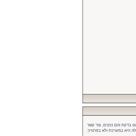
 בדקת והם נכונים, צור קשר
 היא במערכת ולא בפרטייך,