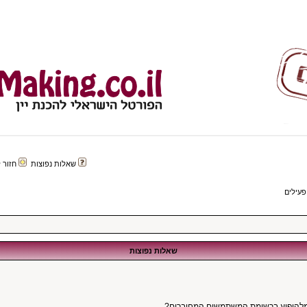
שאלות נפוצות
חזור לפורטל 
פעילים
שאלות נפוצות
מלהופיע ברשימת המשתמשים המחוברים?