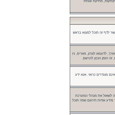
נתקות, מחיקת עוגיות
ור לדף זה תוכל למצוא בראש
, לדוגמא לונדון, פאריס, ניו
 זה הזמן הנכון להרשם.
ינם מוגדרים כראוי. אנא ידע
 לשאול את מנהלי המערכת
מידע אודות תירגום שפה תוכל