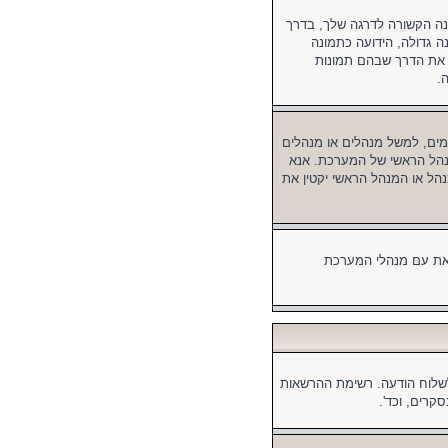
נה הקשורה לדרגה שלך, בדרך
ה גדולה, הידועה כתמונה
ר את הדרך שבהם תמונות
.
ים, למשל מנהלים או מנהלים
מנהל הראשי של המערכת. אנא
הל או המנהל הראשי יקטין את
זאת עם מנהלי המערכת
לשלוח הודעה. רשימת ההרשאות
קרים, וכד'.