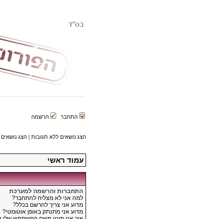
התחבר
הרשמה
הצג נושאים ללא תגובות
|
הצג נושאים 
עמוד ראשי
התחברות והרשמה למערכת
למה אני לא מצליח להתחבר?
מדוע אני צריך להרשם בכלל?
מדוע אני מתנתק באופן אוטומטי?
איך אני מונע משם המשתמש שלי 