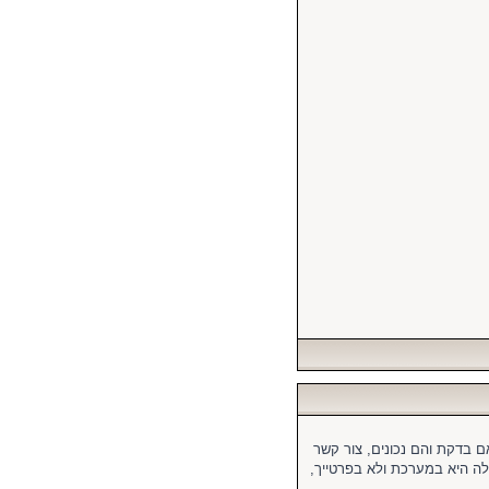
 בדקת והם נכונים, צור קשר
 היא במערכת ולא בפרטייך,