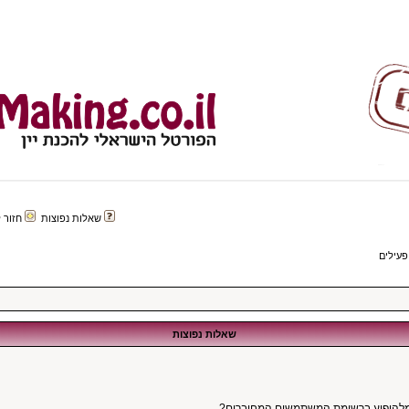
שאלות נפוצות
חזור לפורטל 
פעילים
שאלות נפוצות
מלהופיע ברשימת המשתמשים המחוברים?