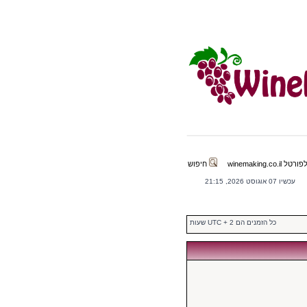
winemaking.co.il
חיפוש
עכשיו 07 אוגוסט 2026, 21:15
כל הזמנים הם UTC + 2 שעות