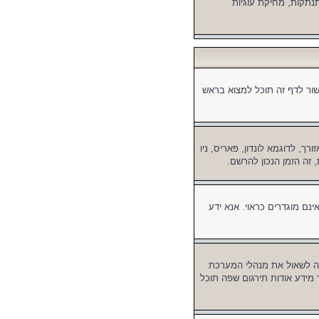
נתקות, מחיקת עוגיות
ור לדף זה תוכל למצוא בראש
, לדוגמא לונדון, פאריס, ניו
 זה הזמן הנכון להרשם.
ינם מוגדרים כראוי. אנא ידע
 לשאול את מנהלי המערכת
מידע אודות תירגום שפה תוכל