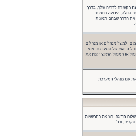
נה הקשורה לדרגה שלך, בדרך
ה גדולה, הידועה כתמונה
ר את הדרך שבהם תמונות
.
ים, למשל מנהלים או מנהלים
מנהל הראשי של המערכת. אנא
הל או המנהל הראשי יקטין את
זאת עם מנהלי המערכת
לשלוח הודעה. רשימת ההרשאות
קרים, וכד'.