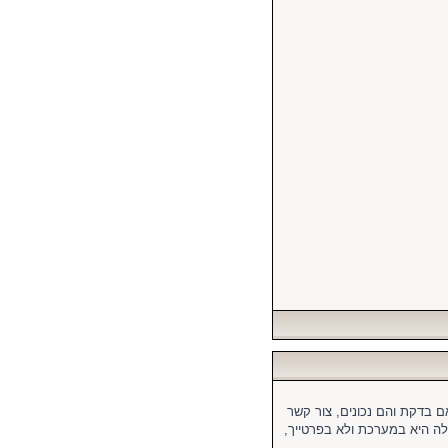
 בדקת והם נכונים, צור קשר
 היא במערכת ולא בפרטייך,