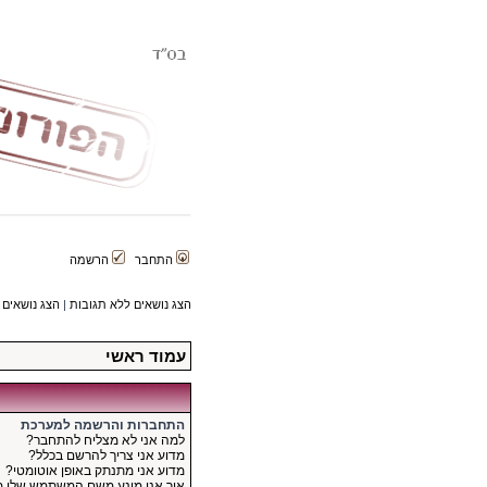
התחבר
הרשמה
הצג נושאים ללא תגובות
|
הצג נושאים 
עמוד ראשי
התחברות והרשמה למערכת
למה אני לא מצליח להתחבר?
מדוע אני צריך להרשם בכלל?
מדוע אני מתנתק באופן אוטומטי?
איך אני מונע משם המשתמש שלי 