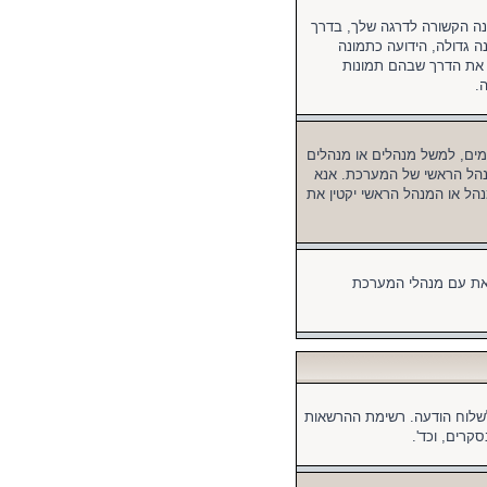
נה הקשורה לדרגה שלך, בדרך
ה גדולה, הידועה כתמונה
ר את הדרך שבהם תמונות
.
ים, למשל מנהלים או מנהלים
מנהל הראשי של המערכת. אנא
הל או המנהל הראשי יקטין את
זאת עם מנהלי המערכת
לשלוח הודעה. רשימת ההרשאות
קרים, וכד'.