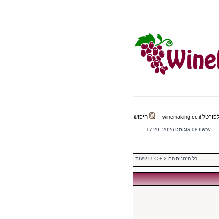
winemaking.co.il
חיפוש
עכשיו 08 אוגוסט 2026, 17:29
כל הזמנים הם UTC + 2 שעות