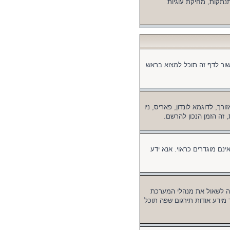
נתקות, מחיקת עוגיות
ור לדף זה תוכל למצוא בראש
, לדוגמא לונדון, פאריס, ניו
 זה הזמן הנכון להרשם.
ינם מוגדרים כראוי. אנא ידע
 לשאול את מנהלי המערכת
מידע אודות תירגום שפה תוכל