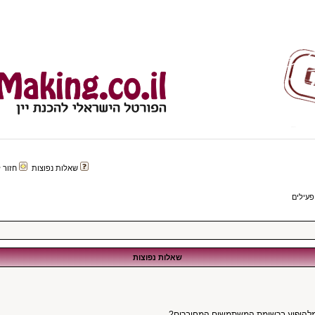
שאלות נפוצות
חזור לפורטל 
פעילים
שאלות נפוצות
מלהופיע ברשימת המשתמשים המחוברים?